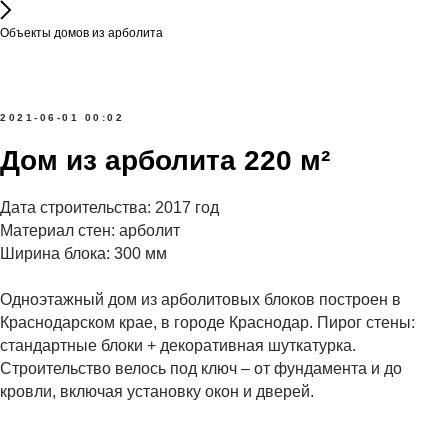
Объекты домов из арболита
2021-06-01 00:02
Дом из арболита 220 м²
Дата строительства: 2017 год
Материал стен: арболит
Ширина блока: 300 мм
Одноэтажный дом из арболитовых блоков построен в
Краснодарском крае, в городе Краснодар. Пирог стены:
стандартные блоки + декоративная шуткатурка.
Строительство велось под ключ – от фундамента и до
кровли, включая установку окон и дверей.