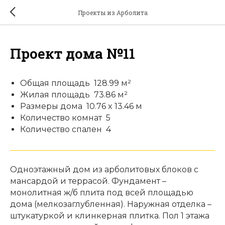
Проекты из Арболита
Проект дома №11
Общая площадь 128.99 м²
Жилая площадь 73.86 м²
Размеры дома 10.76 x 13.46 м
Количество комнат 5
Количество спален 4
Одноэтажный дом из арболитовых блоков с
мансардой и террасой. Фундамент –
монолитная ж/б плита под всей площадью
дома (мелкозаглубленная). Наружная отделка –
штукатуркой и клинкерная плитка. Пол 1 этажа