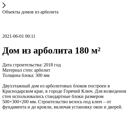
Объекты домов из арболита
2021-06-01 00:11
Дом из арболита 180 м²
Дата строительства: 2018 год
Материал стен: арболит
Толщина блока: 300 мм
Двухэтажный дом из арболитовых блоков построен в
Краснодарском крае, в городе Горячий Ключ. Для возведения
стен использовались стандартные блоки размером
500×300×200 мм. Строительство велось под ключ – от
фундамента и до кровли, включая установку окон и дверей.